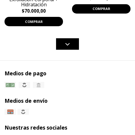
Hidratación
COMPRAR
$70.000,00
COMPRAR
Medios de pago
Medios de envío
Nuestras redes sociales