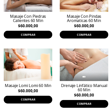
Masaje Con Piedras
Masaje Con Pindas
Calientes 60 Min
Aromaticas 60 Min
$60.000,00
$60.000,00
COMPRAR
COMPRAR
Masaje Lomi Lomi 60 Min
Drenaje Linfático Manual
60 Min
$60.000,00
$60.000,00
COMPRAR
COMPRAR