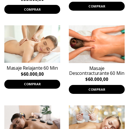
COMPRAR
COMPRAR
Masaje Relajante 60 Min
Masaje
Descontracturante 60 Min
$60.000,00
$60.000,00
COMPRAR
COMPRAR