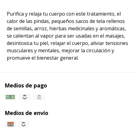
Purifica y relaja tu cuerpo con este tratamiento, el
calor de las pindas, pequeños sacos de tela rellenos
de semillas, arroz, hierbas medicinales y aromáticas,
se calientan al vapor para ser usadas en el masajes,
desintoxica tu piel, relajar el cuerpo, aliviar tensiones
musculares y mentales, mejorar la circulación y
promueve el bienestar general.
Medios de pago
Medios de envío