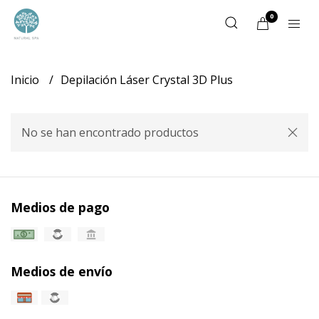
0
Inicio
Depilación Láser Crystal 3D Plus
No se han encontrado productos
Medios de pago
Medios de envío