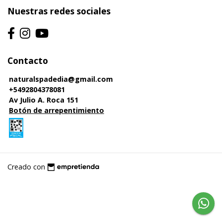
Nuestras redes sociales
Contacto
naturalspadedia@gmail.com
+5492804378081
Av Julio A. Roca 151
Botón de arrepentimiento
Creado con