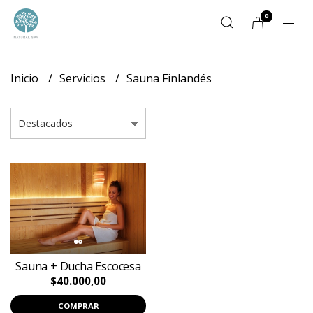
0
Inicio
Servicios
Sauna Finlandés
Sauna + Ducha Escocesa
$40.000,00
COMPRAR