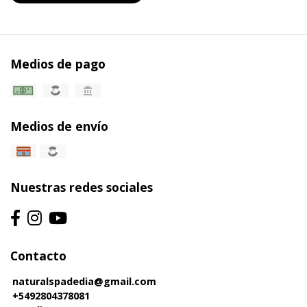
Medios de pago
Medios de envío
Nuestras redes sociales
Contacto
naturalspadedia@gmail.com
+5492804378081